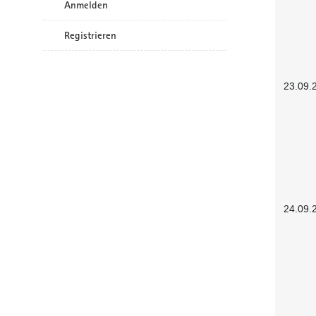
Anmelden
Registrieren
23.09.
24.09.