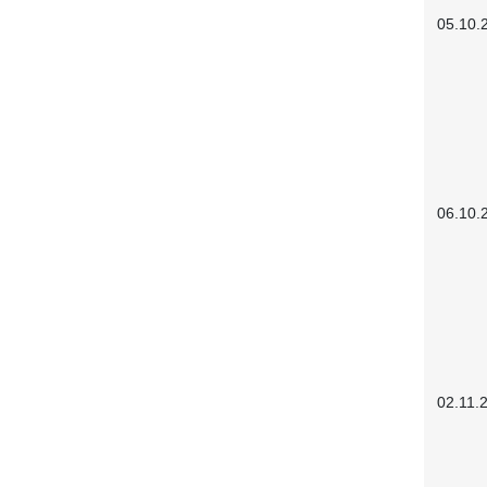
05.10.
06.10.
02.11.