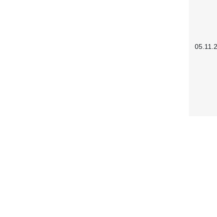
05.11.