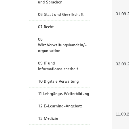
und Sprachen
01.09.
06 Staat und Gesellschaft
07 Recht
08
Wirt.Verwaltungshandeln/-
organisation
09 IT und
02.09.
Informationssicherheit
10 Digitale Verwaltung
11 Lehrgänge, Weiterbildung
12 E-Learning-Angebote
11.09.
13 Medizin