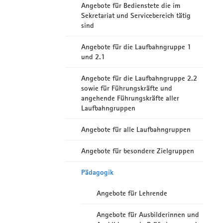
Angebote für Bedienstete die im
Sekretariat und Servicebereich tätig
sind
Angebote für die Laufbahngruppe 1
und 2.1
Angebote für die Laufbahngruppe 2.2
sowie für Führungskräfte und
angehende Führungskräfte aller
Laufbahngruppen
Angebote für alle Laufbahngruppen
Angebote für besondere Zielgruppen
Pädagogik
Angebote für Lehrende
Angebote für Ausbilderinnen und