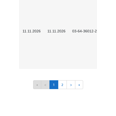
11.11.2026
11.11.2026
03-64-36012-2601
«
<
1
2
>
»