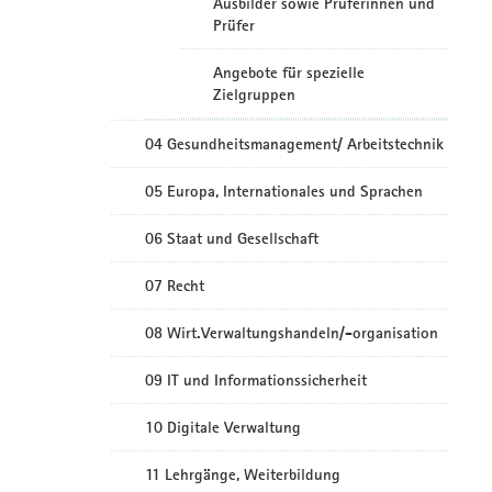
Ausbilder sowie Prüferinnen und
Prüfer
Angebote für spezielle
Zielgruppen
04 Gesundheitsmanagement/ Arbeitstechnik
05 Europa, Internationales und Sprachen
06 Staat und Gesellschaft
07 Recht
08 Wirt.Verwaltungshandeln/-organisation
09 IT und Informationssicherheit
10 Digitale Verwaltung
11 Lehrgänge, Weiterbildung