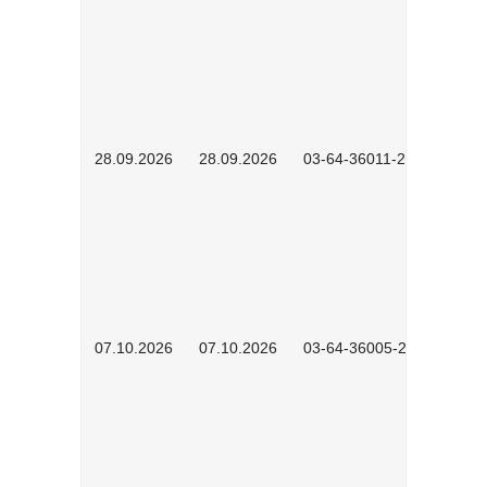
28.09.2026
28.09.2026
03-64-36011-2603
07.10.2026
07.10.2026
03-64-36005-2602