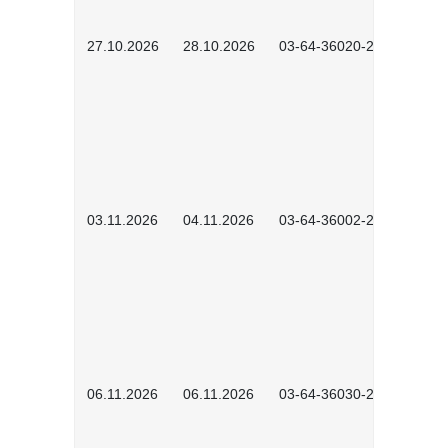
27.10.2026
28.10.2026
03-64-36020-2601
03.11.2026
04.11.2026
03-64-36002-2602
06.11.2026
06.11.2026
03-64-36030-2601