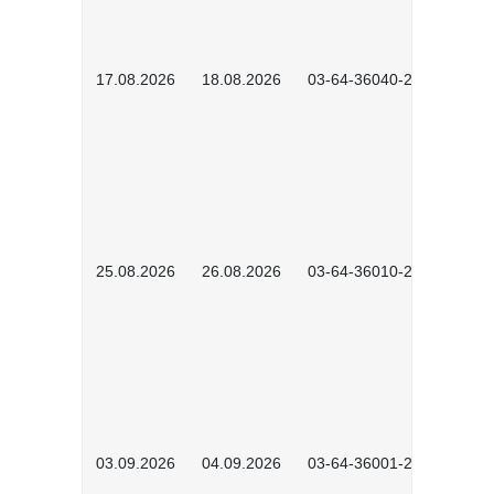
17.08.2026
18.08.2026
03-64-36040-2601
25.08.2026
26.08.2026
03-64-36010-2601
03.09.2026
04.09.2026
03-64-36001-2602