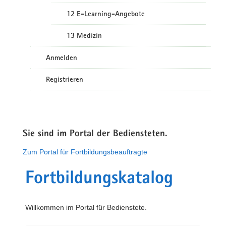
12 E-Learning-Angebote
13 Medizin
Anmelden
Registrieren
Sie sind im Portal der Bediensteten.
Zum Portal für Fortbildungsbeauftragte
Fortbildungskatalog
Willkommen im Portal für Bedienstete.