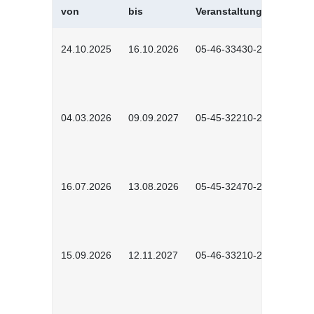
von
bis
Veranstaltungskürzel
24.10.2025
16.10.2026
05-46-33430-2501
04.03.2026
09.09.2027
05-45-32210-2601
16.07.2026
13.08.2026
05-45-32470-2601
15.09.2026
12.11.2027
05-46-33210-2601