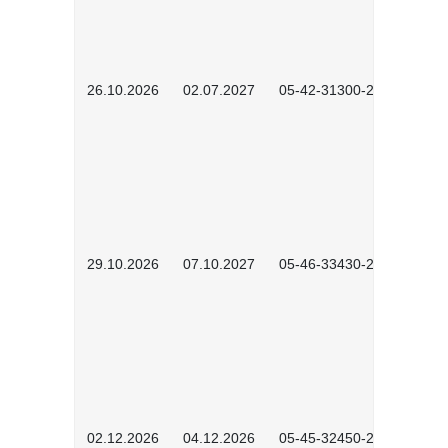
26.10.2026
02.07.2027
05-42-31300-2601
29.10.2026
07.10.2027
05-46-33430-2601
02.12.2026
04.12.2026
05-45-32450-2601