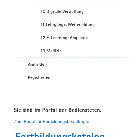
10 Digitale Verwaltung
11 Lehrgänge, Weiterbildung
12 E-Learning-Angebote
13 Medizin
Anmelden
Registrieren
Sie sind im Portal der Bediensteten.
Zum Portal für Fortbildungsbeauftragte