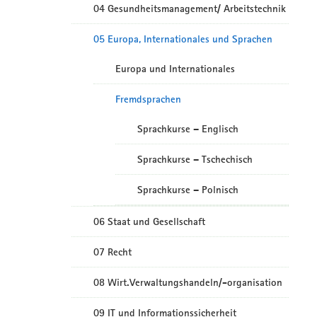
04 Gesundheitsmanagement/ Arbeitstechnik
05 Europa, Internationales und Sprachen
Europa und Internationales
Fremdsprachen
Sprachkurse – Englisch
Sprachkurse – Tschechisch
Sprachkurse – Polnisch
06 Staat und Gesellschaft
07 Recht
08 Wirt.Verwaltungshandeln/-organisation
09 IT und Informationssicherheit