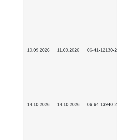
10.09.2026
11.09.2026
06-41-12130-2601
14.10.2026
14.10.2026
06-64-13940-2601