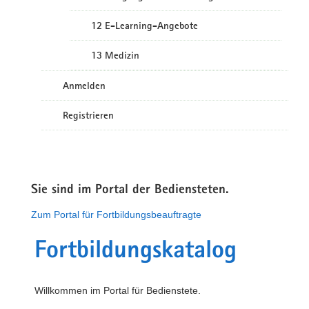
12 E-Learning-Angebote
13 Medizin
Anmelden
Registrieren
Sie sind im Portal der Bediensteten.
Zum Portal für Fortbildungsbeauftragte
Fortbildungskatalog
Willkommen im Portal für Bedienstete.