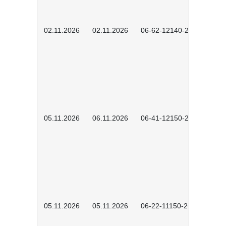
02.11.2026
02.11.2026
06-62-12140-2601
05.11.2026
06.11.2026
06-41-12150-2601
05.11.2026
05.11.2026
06-22-11150-2601