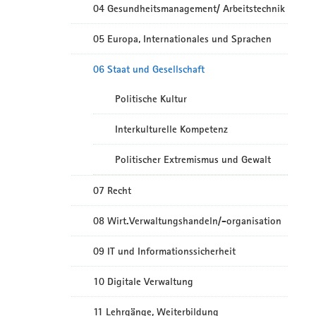
04 Gesundheitsmanagement/ Arbeitstechnik
05 Europa, Internationales und Sprachen
06 Staat und Gesellschaft
Politische Kultur
Interkulturelle Kompetenz
Politischer Extremismus und Gewalt
07 Recht
08 Wirt.Verwaltungshandeln/-organisation
09 IT und Informationssicherheit
10 Digitale Verwaltung
11 Lehrgänge, Weiterbildung