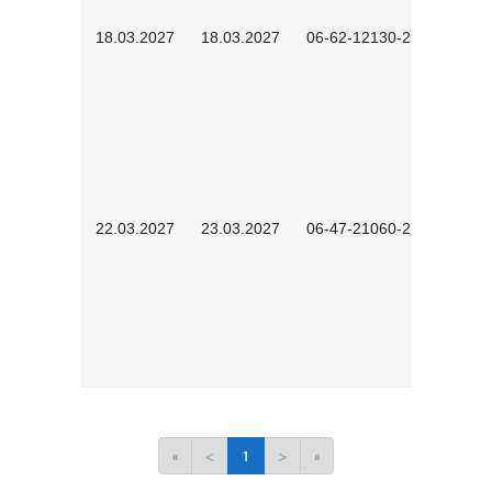
18.03.2027
18.03.2027
06-62-12130-2701
22.03.2027
23.03.2027
06-47-21060-2701
«
<
1
>
»