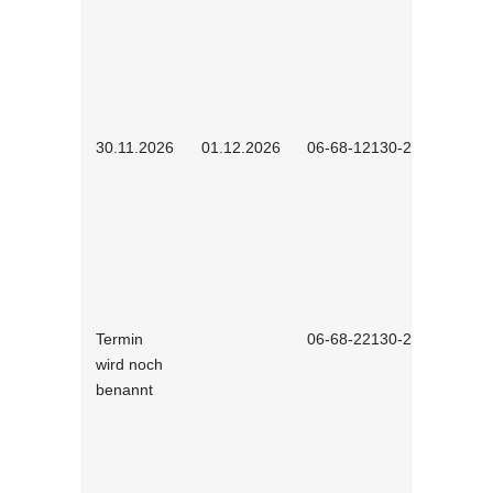
30.11.2026
01.12.2026
06-68-12130-2601
Termin
06-68-22130-2601
wird noch
benannt