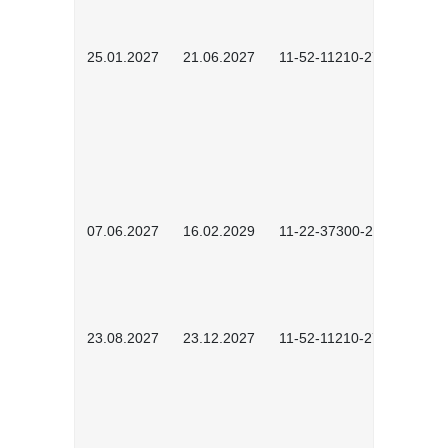
25.01.2027
21.06.2027
11-52-11210-2701
07.06.2027
16.02.2029
11-22-37300-2702
23.08.2027
23.12.2027
11-52-11210-2702