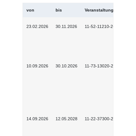
von
bis
Veranstaltungskürzel
23.02.2026
30.11.2026
11-52-11210-2602
10.09.2026
30.10.2026
11-73-13020-2601
14.09.2026
12.05.2028
11-22-37300-2604