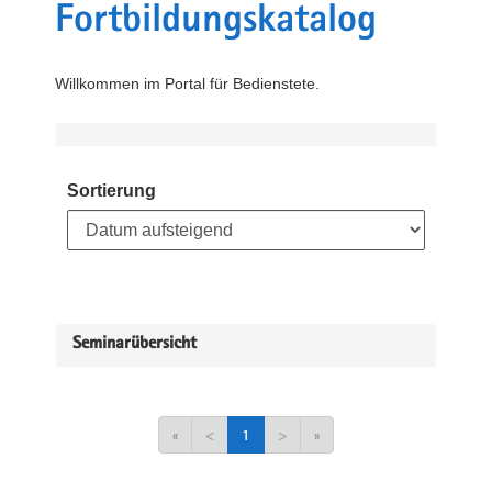
Fortbildungskatalog
Willkommen im Portal für Bedienstete.
Sortierung
Seminarübersicht
«
<
1
>
»