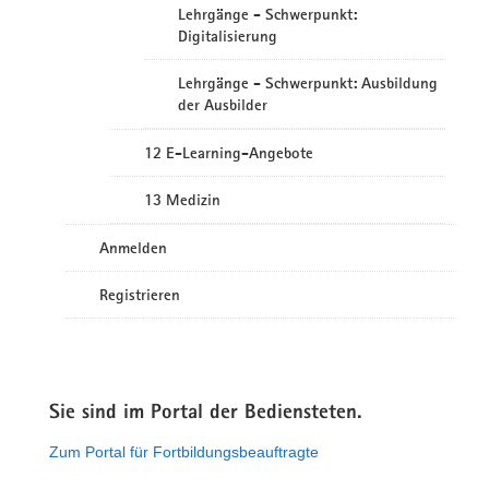
Lehrgänge - Schwerpunkt:
Digitalisierung
Lehrgänge - Schwerpunkt: Ausbildung
der Ausbilder
12 E-Learning-Angebote
13 Medizin
Anmelden
Registrieren
Sie sind im Portal der Bediensteten.
Zum Portal für Fortbildungsbeauftragte