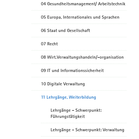
04 Gesundheitsmanagement/ Arbeitstechnik
05 Europa, Internationales und Sprachen
06 Staat und Gesellschaft
07 Recht
08 Wirt.Verwaltungshandeln/-organisation
09 IT und Informationssicherheit
10 Digitale Verwaltung
11 Lehrgänge, Weiterbildung
Lehrgänge - Schwerpunkt:
Führungstätigkeit
Lehrgänge - Schwerpunkt: Verwaltung