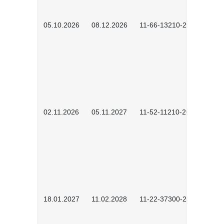
05.10.2026
08.12.2026
11-66-13210-2602
02.11.2026
05.11.2027
11-52-11210-2604
18.01.2027
11.02.2028
11-22-37300-2701