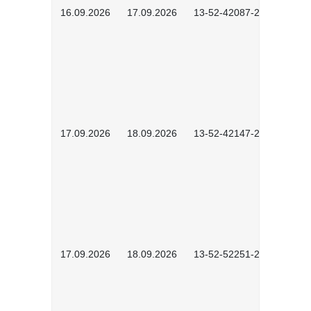
16.09.2026
17.09.2026
13-52-42087-2601
17.09.2026
18.09.2026
13-52-42147-2602
17.09.2026
18.09.2026
13-52-52251-2601