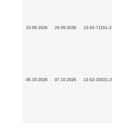
23.09.2026
24.09.2026
13-52-71151-2601
05.10.2026
07.10.2026
13-52-32021-2601