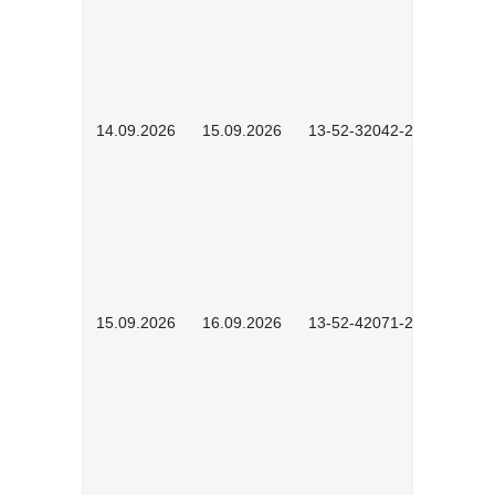
14.09.2026
15.09.2026
13-52-32042-2601
15.09.2026
16.09.2026
13-52-42071-2601