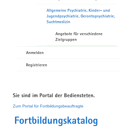
Allgemeine Psychiatrie, Kinder- und
Jugendpsychiatrie, Gerontopsychiatrie,
Suchtmedizin
Angebote für verschiedene
Zielgruppen
Anmelden
Registrieren
Sie sind im Portal der Bediensteten.
Zum Portal für Fortbildungsbeauftragte
Fortbildungskatalog