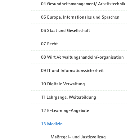
04 Gesundheitsmanagement/ Arbeitstechnik
05 Europa, Internationales und Sprachen
06 Staat und Gesellschaft
07 Recht
08 Wirt.Verwaltungshandeln/-organisation
09 IT und Informationssicherheit
10 Digitale Verwaltung
11 Lehrgänge, Weiterbildung
12 E-Learning-Angebote
13 Medizin
Maßregel- und Justizvollzug