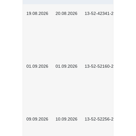
19.08.2026
20.08.2026
13-52-42341-2602
01.09.2026
01.09.2026
13-52-52160-2601
09.09.2026
10.09.2026
13-52-52256-2601