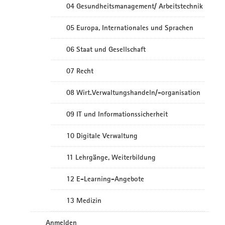
04 Gesundheitsmanagement/ Arbeitstechnik
05 Europa, Internationales und Sprachen
06 Staat und Gesellschaft
07 Recht
08 Wirt.Verwaltungshandeln/-organisation
09 IT und Informationssicherheit
10 Digitale Verwaltung
11 Lehrgänge, Weiterbildung
12 E-Learning-Angebote
13 Medizin
Anmelden