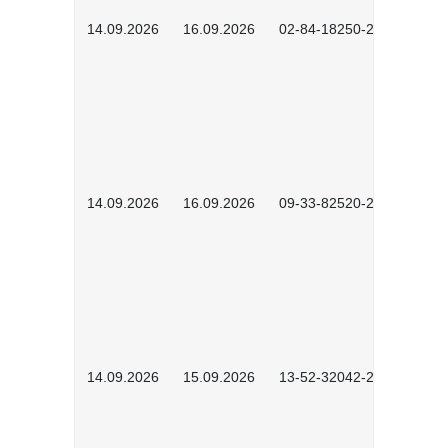
14.09.2026
16.09.2026
02-84-18250-2504
14.09.2026
16.09.2026
09-33-82520-2601
14.09.2026
15.09.2026
13-52-32042-2601