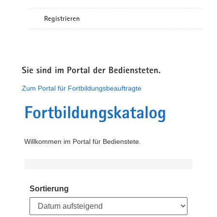
Registrieren
Sie sind im Portal der Bediensteten.
Zum Portal für Fortbildungsbeauftragte
Fortbildungskatalog
Willkommen im Portal für Bedienstete.
Sortierung