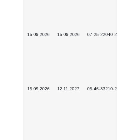
15.09.2026
15.09.2026
07-25-22040-2602
15.09.2026
12.11.2027
05-46-33210-2601