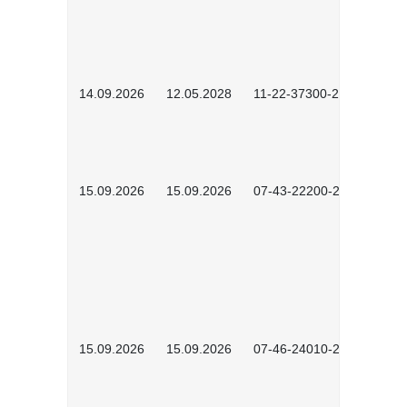
14.09.2026
12.05.2028
11-22-37300-2604
15.09.2026
15.09.2026
07-43-22200-2601
15.09.2026
15.09.2026
07-46-24010-2602