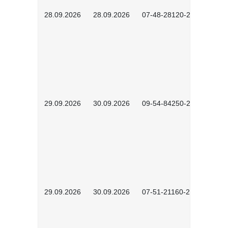
28.09.2026
28.09.2026
07-48-28120-2602
29.09.2026
30.09.2026
09-54-84250-2302
29.09.2026
30.09.2026
07-51-21160-2602