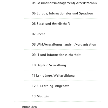
04 Gesundheitsmanagement/ Arbeitstechnik
05 Europa, Internationales und Sprachen
06 Staat und Gesellschaft
07 Recht
08 Wirt.Verwaltungshandeln/-organisation
09 IT und Informationssicherheit
10 Digitale Verwaltung
11 Lehrgänge, Weiterbildung
12 E-Learning-Angebote
13 Medizin
Anmelden