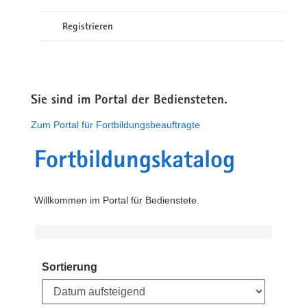
Registrieren
Sie sind im Portal der Bediensteten.
Zum Portal für Fortbildungsbeauftragte
Fortbildungskatalog
Willkommen im Portal für Bedienstete.
Sortierung