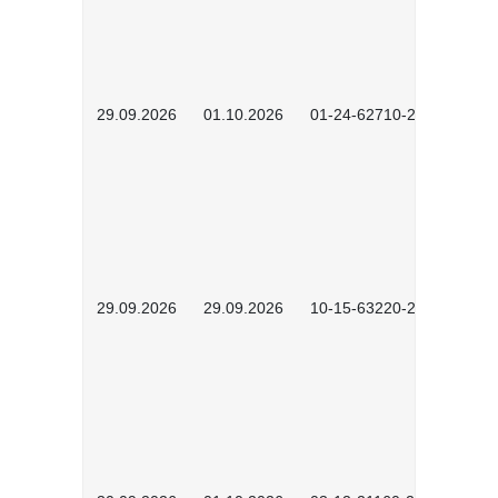
29.09.2026
01.10.2026
01-24-62710-2603
29.09.2026
29.09.2026
10-15-63220-2602