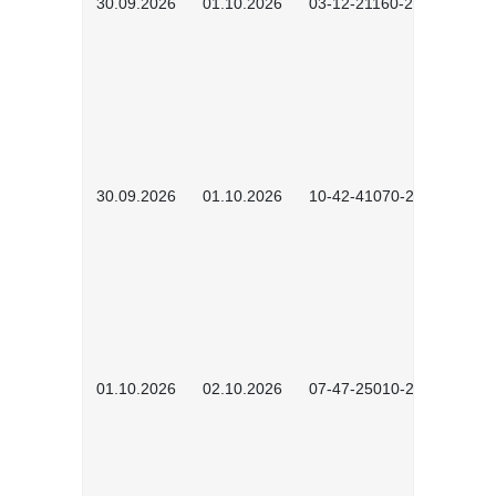
30.09.2026
01.10.2026
03-12-21160-2601
30.09.2026
01.10.2026
10-42-41070-2602
01.10.2026
02.10.2026
07-47-25010-2601