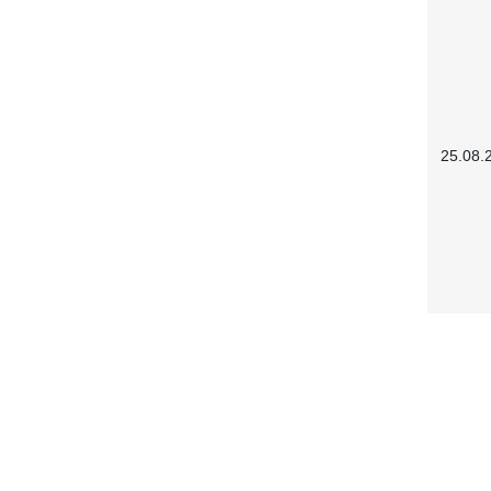
25.08.