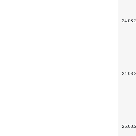
24.08.
24.08.
25.08.