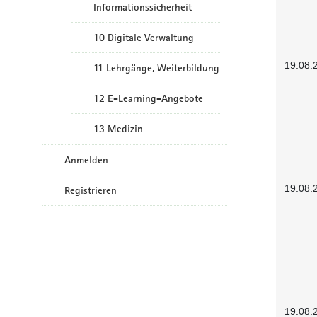
Informationssicherheit
10 Digitale Verwaltung
19.08.
11 Lehrgänge, Weiterbildung
12 E-Learning-Angebote
13 Medizin
Anmelden
19.08.
Registrieren
19.08.