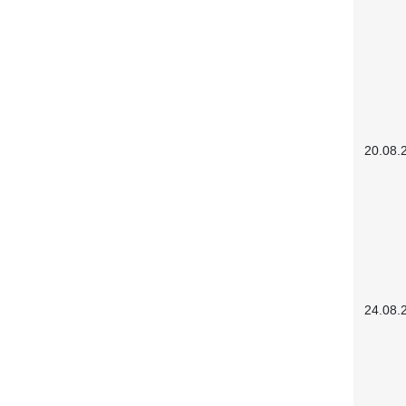
20.08.
24.08.