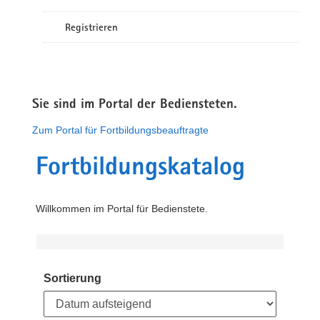
Registrieren
Sie sind im Portal der Bediensteten.
Zum Portal für Fortbildungsbeauftragte
Fortbildungskatalog
Willkommen im Portal für Bedienstete.
Sortierung