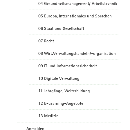
04 Gesundheitsmanagement/ Arbeitstechnik
05 Europa, Internationales und Sprachen
06 Staat und Gesellschaft
07 Recht
08 Wirt.Verwaltungshandeln/-organisation
09 IT und Informationssicherheit
10 Digitale Verwaltung
11 Lehrgänge, Weiterbildung
12 E-Learning-Angebote
13 Medizin
Anmelden