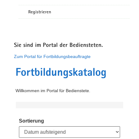
Registrieren
Sie sind im Portal der Bediensteten.
Zum Portal für Fortbildungsbeauftragte
Fortbildungskatalog
Willkommen im Portal für Bedienstete.
Sortierung