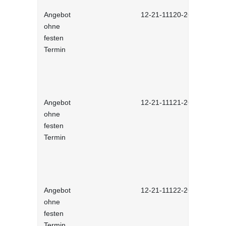
Angebot
12-21-11120-2601
ohne
festen
Termin
Angebot
12-21-11121-2601
ohne
festen
Termin
Angebot
12-21-11122-2601
ohne
festen
Termin