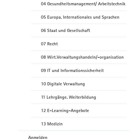
04 Gesundheitsmanagement/ Arbeitstechnik
05 Europa, Internationales und Sprachen
06 Staat und Gesellschaft
07 Recht
08 Wirt.Verwaltungshandeln/-organisation
09 IT und Informationssicherheit
10 Digitale Verwaltung
11 Lehrgänge, Weiterbildung
12 E-Learning-Angebote
13 Medizin
Anmelden