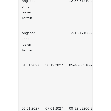
Angebot
12-87-31210-2601
ohne
festen
Termin
Angebot
12-12-17105-2601
ohne
festen
Termin
01.01.2027
30.12.2027
05-46-33310-2701
06.01.2027
07.01.2027
09-32-82200-2502