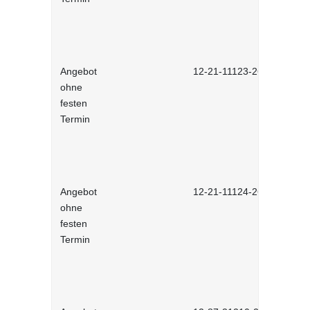
Angebot
12-21-11123-2601
ohne
festen
Termin
Angebot
12-21-11124-2601
ohne
festen
Termin