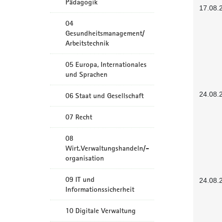
Pädagogik
17.08.
04
Gesundheitsmanagement/
Arbeitstechnik
05 Europa, Internationales
und Sprachen
24.08.
06 Staat und Gesellschaft
07 Recht
08
Wirt.Verwaltungshandeln/-
organisation
09 IT und
24.08.
Informationssicherheit
10 Digitale Verwaltung