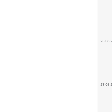
26.08.
27.08.