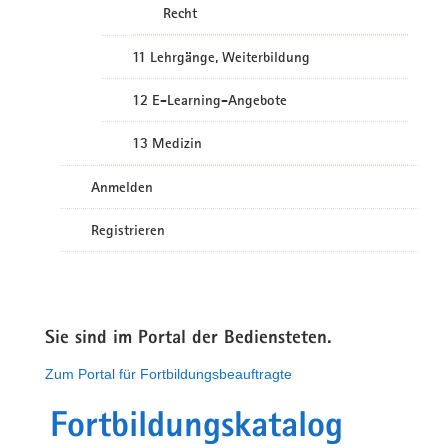
Recht
11 Lehrgänge, Weiterbildung
12 E-Learning-Angebote
13 Medizin
Anmelden
Registrieren
Sie sind im Portal der Bediensteten.
Zum Portal für Fortbildungsbeauftragte
Fortbildungskatalog