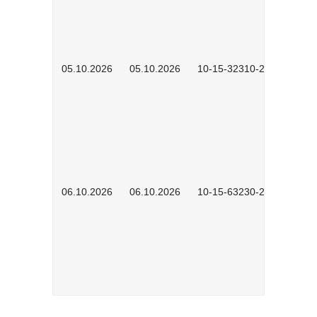
05.10.2026
05.10.2026
10-15-32310-2601
06.10.2026
06.10.2026
10-15-63230-2602