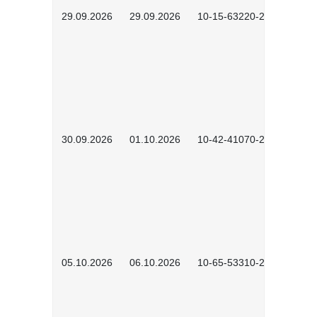
29.09.2026
29.09.2026
10-15-63220-2602
30.09.2026
01.10.2026
10-42-41070-2602
05.10.2026
06.10.2026
10-65-53310-2602