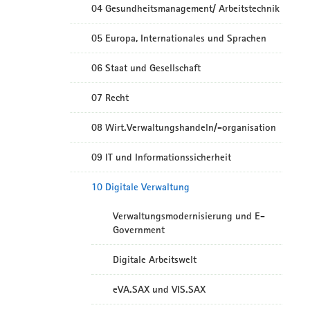
04 Gesundheitsmanagement/ Arbeitstechnik
05 Europa, Internationales und Sprachen
06 Staat und Gesellschaft
07 Recht
08 Wirt.Verwaltungshandeln/-organisation
09 IT und Informationssicherheit
10 Digitale Verwaltung
Verwaltungsmodernisierung und E-
Government
Digitale Arbeitswelt
eVA.SAX und VIS.SAX