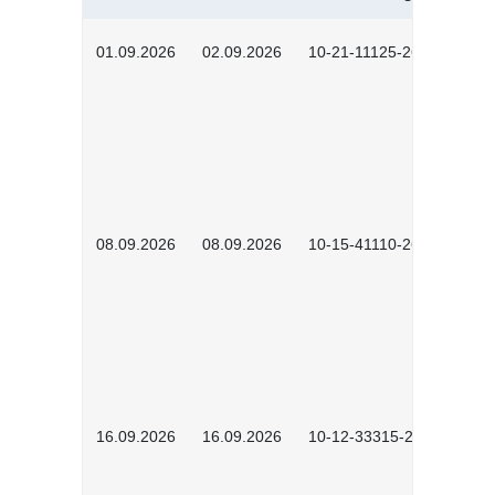
01.09.2026
02.09.2026
10-21-11125-2602
08.09.2026
08.09.2026
10-15-41110-2602
16.09.2026
16.09.2026
10-12-33315-2603