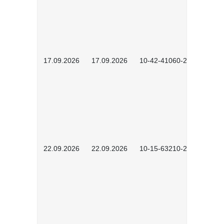
17.09.2026
17.09.2026
10-42-41060-2609
22.09.2026
22.09.2026
10-15-63210-2602