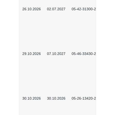
26.10.2026
02.07.2027
05-42-31300-2601
29.10.2026
07.10.2027
05-46-33430-2601
30.10.2026
30.10.2026
05-26-13420-2601