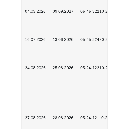
04.03.2026
09.09.2027
05-45-32210-2601
16.07.2026
13.08.2026
05-45-32470-2601
24.08.2026
25.08.2026
05-24-12210-2601
27.08.2026
28.08.2026
05-24-12110-2601