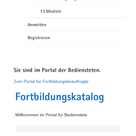
13 Medizin
Anmelden
Registrieren
Sie sind im Portal der Bediensteten.
Zum Portal für Fortbildungsbeauftragte
Fortbildungskatalog
Willkommen im Portal für Bedienstete.