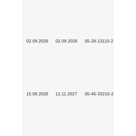
02.09.2026
02.09.2026
05-28-13110-2605
15.09.2026
12.11.2027
05-46-33210-2601