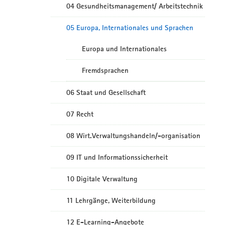
04 Gesundheitsmanagement/ Arbeitstechnik
05 Europa, Internationales und Sprachen
Europa und Internationales
Fremdsprachen
06 Staat und Gesellschaft
07 Recht
08 Wirt.Verwaltungshandeln/-organisation
09 IT und Informationssicherheit
10 Digitale Verwaltung
11 Lehrgänge, Weiterbildung
12 E-Learning-Angebote