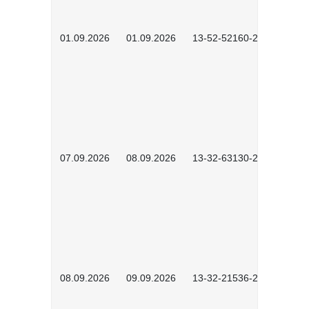
01.09.2026
01.09.2026
13-52-52160-2601
07.09.2026
08.09.2026
13-32-63130-2602
08.09.2026
09.09.2026
13-32-21536-2601