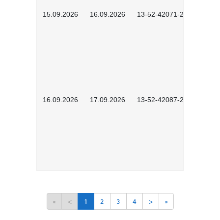
15.09.2026
16.09.2026
13-52-42071-2601
16.09.2026
17.09.2026
13-52-42087-2601
«
<
1
2
3
4
>
»