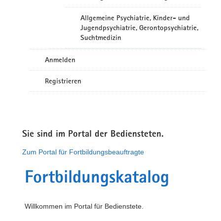
Allgemeine Psychiatrie, Kinder- und
Jugendpsychiatrie, Gerontopsychiatrie,
Suchtmedizin
Anmelden
Registrieren
Sie sind im Portal der Bediensteten.
Zum Portal für Fortbildungsbeauftragte
Fortbildungskatalog
Willkommen im Portal für Bedienstete.