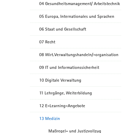
04 Gesundheitsmanagement/ Arbeitstechnik
05 Europa, Internationales und Sprachen
06 Staat und Gesellschaft
07 Recht
08 Wirt.Verwaltungshandeln/-organisation
09 IT und Informationssicherheit
10 Digitale Verwaltung
11 Lehrgänge, Weiterbildung
12 E-Learning-Angebote
13 Medizin
Maßregel- und Justizvollzug