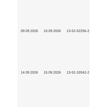
09.09.2026
10.09.2026
13-52-52256-2601
14.09.2026
15.09.2026
13-52-32042-2601