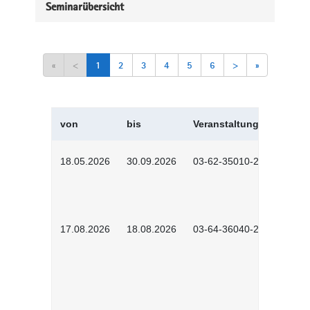
Seminarübersicht
«
<
1
2
3
4
5
6
>
»
von
bis
Veranstaltungskürzel
18.05.2026
30.09.2026
03-62-35010-2502
17.08.2026
18.08.2026
03-64-36040-2601