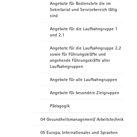
Angebote für Bedienstete die im
Sekretariat und Servicebereich tätig
sind
Angebote für die Laufbahngruppe 1
und 2.1
Angebote für die Laufbahngruppe 2.2
sowie für Führungskräfte und
angehende Führungskräfte aller
Laufbahngruppen
Angebote für alle Laufbahngruppen
Angebote für besondere Zielgruppen
Pädagogik
04 Gesundheitsmanagement/ Arbeitstechnik
05 Europa, Internationales und Sprachen