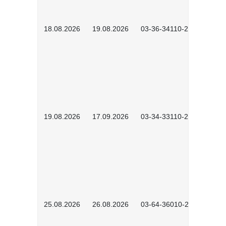
18.08.2026
19.08.2026
03-36-34110-2601
19.08.2026
17.09.2026
03-34-33110-2605
25.08.2026
26.08.2026
03-64-36010-2601