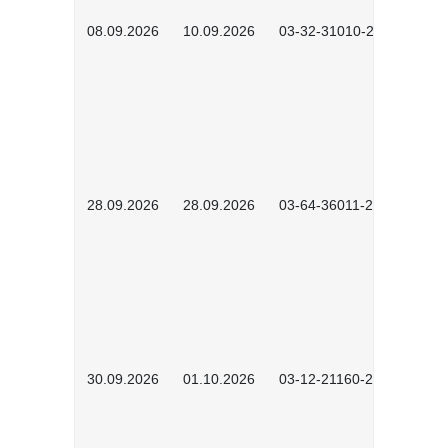
08.09.2026
10.09.2026
03-32-31010-2606
28.09.2026
28.09.2026
03-64-36011-2603
30.09.2026
01.10.2026
03-12-21160-2601