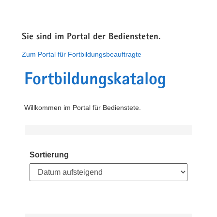
Sie sind im Portal der Bediensteten.
Zum Portal für Fortbildungsbeauftragte
Fortbildungskatalog
Willkommen im Portal für Bedienstete.
Sortierung