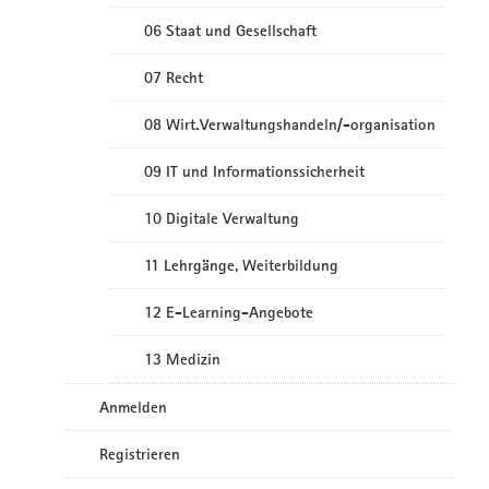
06 Staat und Gesellschaft
07 Recht
08 Wirt.Verwaltungshandeln/-organisation
09 IT und Informationssicherheit
10 Digitale Verwaltung
11 Lehrgänge, Weiterbildung
12 E-Learning-Angebote
13 Medizin
Anmelden
Registrieren