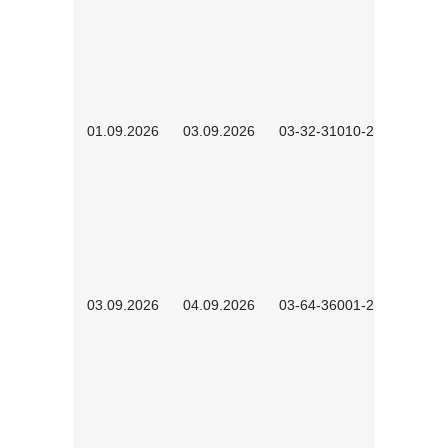
01.09.2026
03.09.2026
03-32-31010-2603
03.09.2026
04.09.2026
03-64-36001-2602