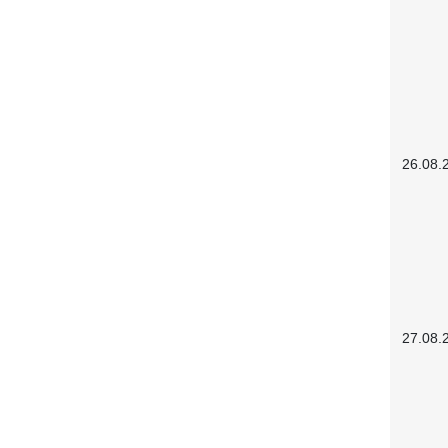
26.08.
27.08.