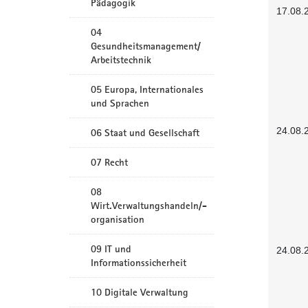
Pädagogik
17.08.
04
Gesundheitsmanagement/
Arbeitstechnik
05 Europa, Internationales
und Sprachen
24.08.
06 Staat und Gesellschaft
07 Recht
08
Wirt.Verwaltungshandeln/-
organisation
09 IT und
24.08.
Informationssicherheit
10 Digitale Verwaltung