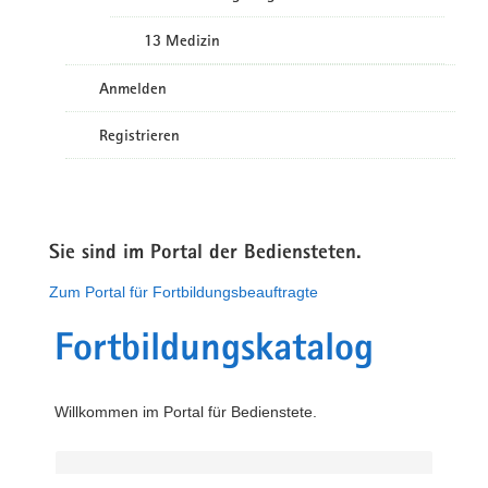
13 Medizin
Anmelden
Registrieren
Sie sind im Portal der Bediensteten.
Zum Portal für Fortbildungsbeauftragte
Fortbildungskatalog
Willkommen im Portal für Bedienstete.