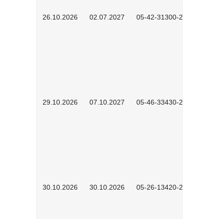
26.10.2026
02.07.2027
05-42-31300-2601
29.10.2026
07.10.2027
05-46-33430-2601
30.10.2026
30.10.2026
05-26-13420-2601