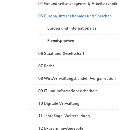
04 Gesundheitsmanagement/ Arbeitstechnik
05 Europa, Internationales und Sprachen
Europa und Internationales
Fremdsprachen
06 Staat und Gesellschaft
07 Recht
08 Wirt.Verwaltungshandeln/-organisation
09 IT und Informationssicherheit
10 Digitale Verwaltung
11 Lehrgänge, Weiterbildung
12 E-Learning-Angebote