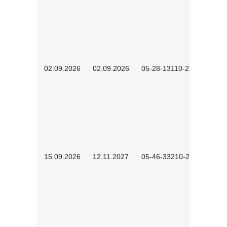
02.09.2026
02.09.2026
05-28-13110-2605
15.09.2026
12.11.2027
05-46-33210-2601