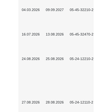
04.03.2026
09.09.2027
05-45-32210-2601
16.07.2026
13.08.2026
05-45-32470-2601
24.08.2026
25.08.2026
05-24-12210-2601
27.08.2026
28.08.2026
05-24-12110-2601