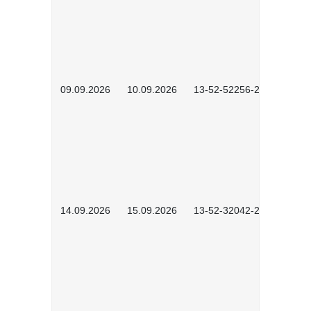
09.09.2026
10.09.2026
13-52-52256-2601
14.09.2026
15.09.2026
13-52-32042-2601