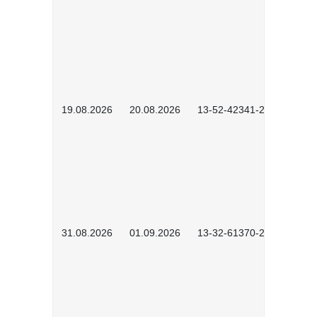
19.08.2026
20.08.2026
13-52-42341-2602
31.08.2026
01.09.2026
13-32-61370-2602