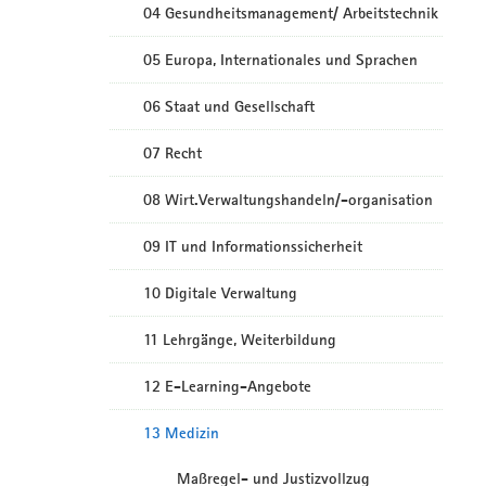
04 Gesundheitsmanagement/ Arbeitstechnik
05 Europa, Internationales und Sprachen
06 Staat und Gesellschaft
07 Recht
08 Wirt.Verwaltungshandeln/-organisation
09 IT und Informationssicherheit
10 Digitale Verwaltung
11 Lehrgänge, Weiterbildung
12 E-Learning-Angebote
13 Medizin
Maßregel- und Justizvollzug