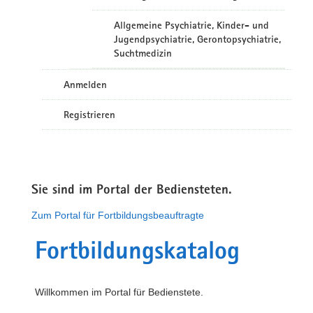
Allgemeine Psychiatrie, Kinder- und
Jugendpsychiatrie, Gerontopsychiatrie,
Suchtmedizin
Anmelden
Registrieren
Sie sind im Portal der Bediensteten.
Zum Portal für Fortbildungsbeauftragte
Fortbildungskatalog
Willkommen im Portal für Bedienstete.