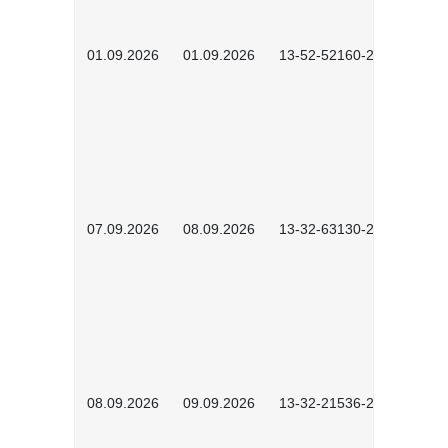
01.09.2026
01.09.2026
13-52-52160-2601
07.09.2026
08.09.2026
13-32-63130-2602
08.09.2026
09.09.2026
13-32-21536-2601