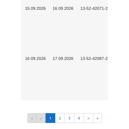
15.09.2026
16.09.2026
13-52-42071-2601
16.09.2026
17.09.2026
13-52-42087-2601
«
<
1
2
3
4
>
»