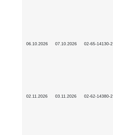
06.10.2026
07.10.2026
02-65-14130-2502
02.11.2026
03.11.2026
02-62-14380-2503