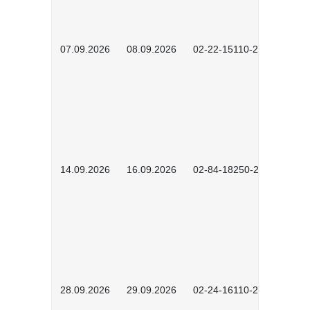
07.09.2026
08.09.2026
02-22-15110-2502
14.09.2026
16.09.2026
02-84-18250-2504
28.09.2026
29.09.2026
02-24-16110-2601