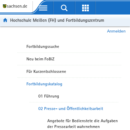
Portalübergreifende Navigation
Hochschule Meißen (FH) und Fortbildungszentrum
Anmelden
Fortbildungssuche
Neu beim FoBiZ
Für Kurzentschlossene
Fortbildungskatalog
01 Führung
02 Presse- und Öffentlichkeitsarbeit
Angebote für Bedienstete die Aufgaben
der Pressearbeit wahrnehmen