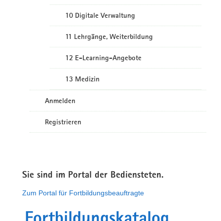
10 Digitale Verwaltung
11 Lehrgänge, Weiterbildung
12 E-Learning-Angebote
13 Medizin
Anmelden
Registrieren
Sie sind im Portal der Bediensteten.
Zum Portal für Fortbildungsbeauftragte
Fortbildungskatalog