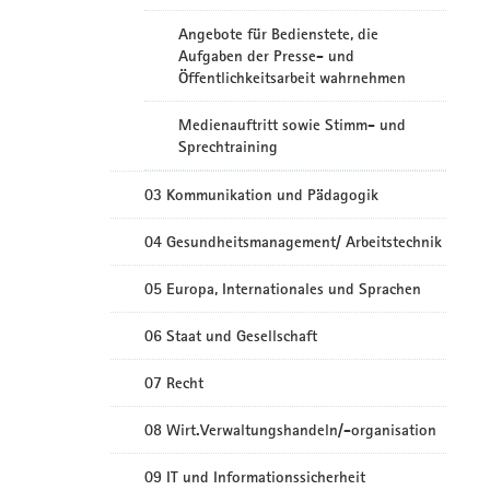
Angebote für Bedienstete, die
Aufgaben der Presse- und
Öffentlichkeitsarbeit wahrnehmen
Medienauftritt sowie Stimm- und
Sprechtraining
03 Kommunikation und Pädagogik
04 Gesundheitsmanagement/ Arbeitstechnik
05 Europa, Internationales und Sprachen
06 Staat und Gesellschaft
07 Recht
08 Wirt.Verwaltungshandeln/-organisation
09 IT und Informationssicherheit