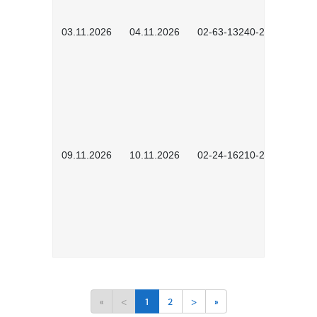
03.11.2026
04.11.2026
02-63-13240-2601
09.11.2026
10.11.2026
02-24-16210-2503
«
<
1
2
>
»