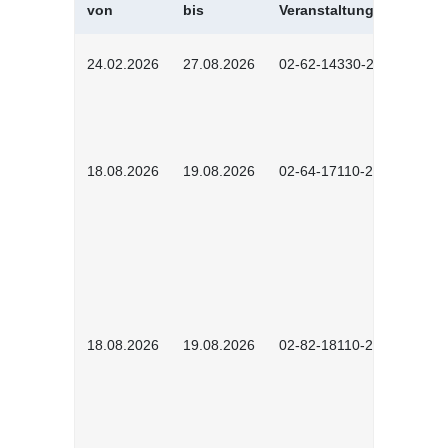
von
bis
Veranstaltungskürzel
24.02.2026
27.08.2026
02-62-14330-2501
18.08.2026
19.08.2026
02-64-17110-2504
18.08.2026
19.08.2026
02-82-18110-2503