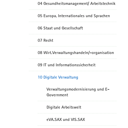
04 Gesundheitsmanagement/ Arbeitstechnik
05 Europa, Internationales und Sprachen
06 Staat und Gesellschaft
07 Recht
08 Wirt.Verwaltungshandeln/-organisation
09 IT und Informationssicherheit
10 Digitale Verwaltung
Verwaltungsmodernisierung und E-
Government
Digitale Arbeitswelt
eVA.SAX und VIS.SAX