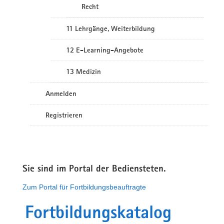
Recht
11 Lehrgänge, Weiterbildung
12 E-Learning-Angebote
13 Medizin
Anmelden
Registrieren
Sie sind im Portal der Bediensteten.
Zum Portal für Fortbildungsbeauftragte
Fortbildungskatalog