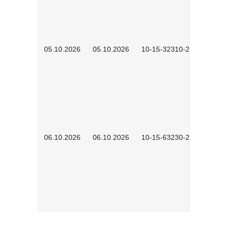
05.10.2026
05.10.2026
10-15-32310-2601
06.10.2026
06.10.2026
10-15-63230-2602