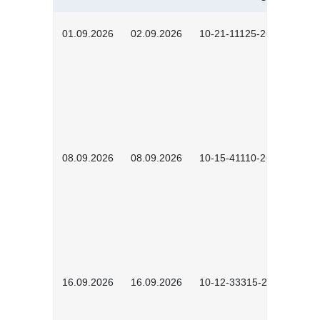
01.09.2026
02.09.2026
10-21-11125-2602
08.09.2026
08.09.2026
10-15-41110-2602
16.09.2026
16.09.2026
10-12-33315-2603