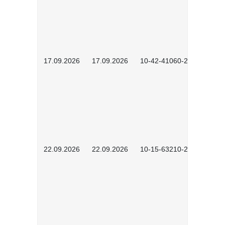
17.09.2026
17.09.2026
10-42-41060-2609
22.09.2026
22.09.2026
10-15-63210-2602