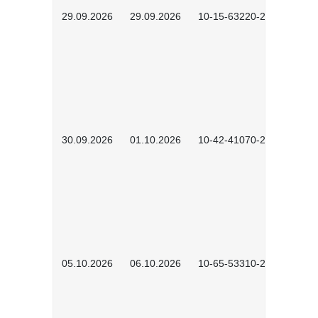
29.09.2026
29.09.2026
10-15-63220-2602
30.09.2026
01.10.2026
10-42-41070-2602
05.10.2026
06.10.2026
10-65-53310-2602