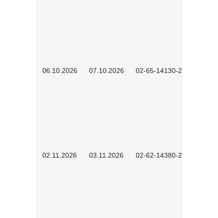
06.10.2026
07.10.2026
02-65-14130-2502
02.11.2026
03.11.2026
02-62-14380-2503