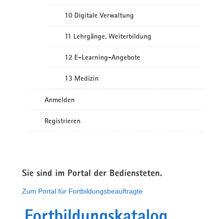
10 Digitale Verwaltung
11 Lehrgänge, Weiterbildung
12 E-Learning-Angebote
13 Medizin
Anmelden
Registrieren
Sie sind im Portal der Bediensteten.
Zum Portal für Fortbildungsbeauftragte
Fortbildungskatalog