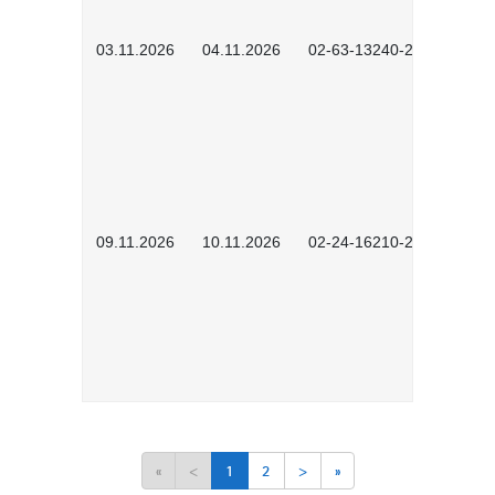
03.11.2026
04.11.2026
02-63-13240-2601
09.11.2026
10.11.2026
02-24-16210-2503
«
<
1
2
>
»