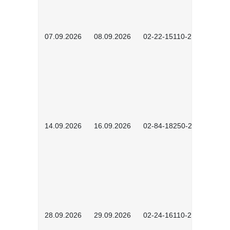
07.09.2026
08.09.2026
02-22-15110-2502
14.09.2026
16.09.2026
02-84-18250-2504
28.09.2026
29.09.2026
02-24-16110-2601