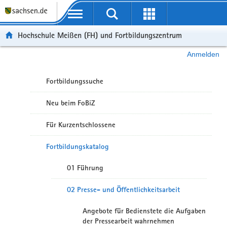
Portalübergreifende Navigation
Hochschule Meißen (FH) und Fortbildungszentrum
Anmelden
Fortbildungssuche
Neu beim FoBiZ
Für Kurzentschlossene
Fortbildungskatalog
01 Führung
02 Presse- und Öffentlichkeitsarbeit
Angebote für Bedienstete die Aufgaben
der Pressearbeit wahrnehmen