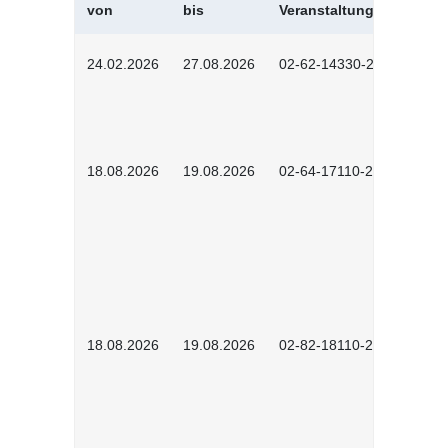
von
bis
Veranstaltungskürzel
24.02.2026
27.08.2026
02-62-14330-2501
18.08.2026
19.08.2026
02-64-17110-2504
18.08.2026
19.08.2026
02-82-18110-2503