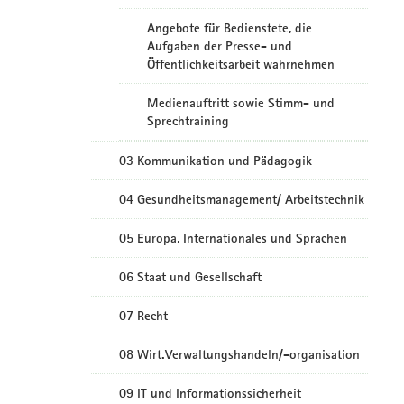
Angebote für Bedienstete, die
Aufgaben der Presse- und
Öffentlichkeitsarbeit wahrnehmen
Medienauftritt sowie Stimm- und
Sprechtraining
03 Kommunikation und Pädagogik
04 Gesundheitsmanagement/ Arbeitstechnik
05 Europa, Internationales und Sprachen
06 Staat und Gesellschaft
07 Recht
08 Wirt.Verwaltungshandeln/-organisation
09 IT und Informationssicherheit