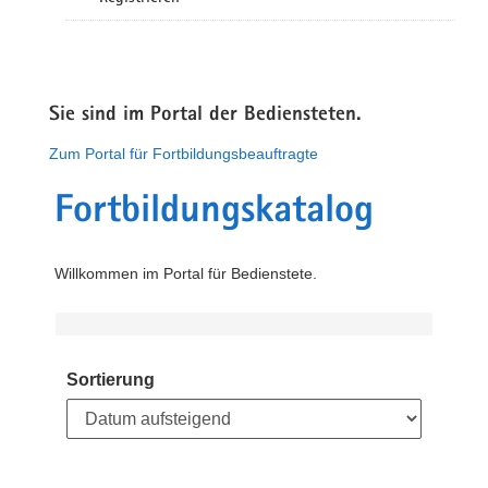
Sie sind im Portal der Bediensteten.
Zum Portal für Fortbildungsbeauftragte
Fortbildungskatalog
Willkommen im Portal für Bedienstete.
Sortierung