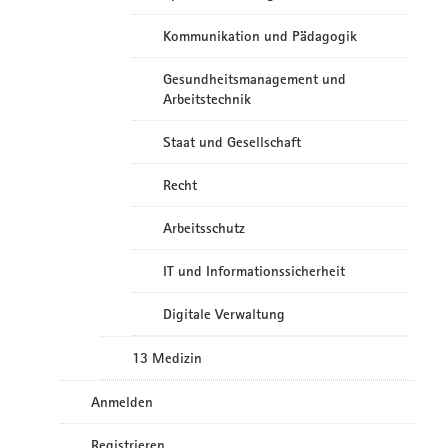
Kommunikation und Pädagogik
Gesundheitsmanagement und
Arbeitstechnik
Staat und Gesellschaft
Recht
Arbeitsschutz
IT und Informationssicherheit
Digitale Verwaltung
13 Medizin
Anmelden
Registrieren