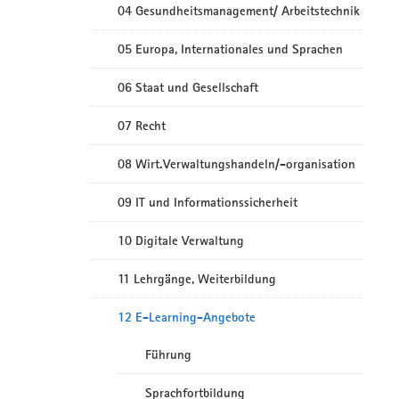
04 Gesundheitsmanagement/ Arbeitstechnik
05 Europa, Internationales und Sprachen
06 Staat und Gesellschaft
07 Recht
08 Wirt.Verwaltungshandeln/-organisation
09 IT und Informationssicherheit
10 Digitale Verwaltung
11 Lehrgänge, Weiterbildung
12 E-Learning-Angebote
Führung
Sprachfortbildung