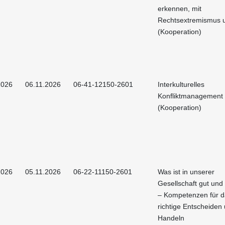
erkennen, mit
Rechtsextremismus
(Kooperation)
2026
06.11.2026
06-41-12150-2601
Interkulturelles
Konfliktmanagement
(Kooperation)
2026
05.11.2026
06-22-11150-2601
Was ist in unserer
Gesellschaft gut und
– Kompetenzen für d
richtige Entscheiden
Handeln