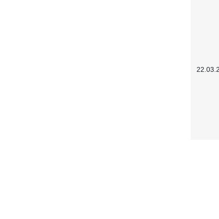
22.03.