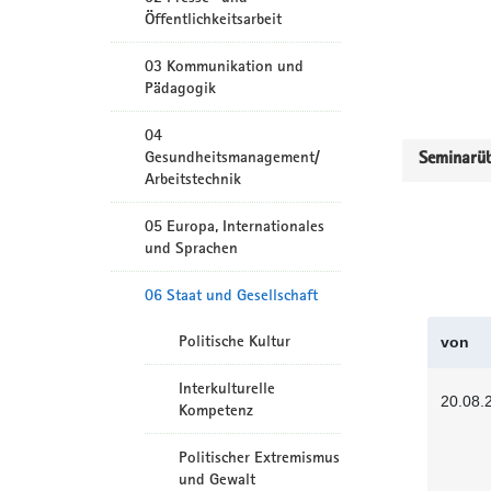
Öffentlichkeitsarbeit
03 Kommunikation und
Pädagogik
04
Gesundheitsmanagement/
Seminarüb
Arbeitstechnik
05 Europa, Internationales
und Sprachen
06 Staat und Gesellschaft
Politische Kultur
von
Interkulturelle
20.08.
Kompetenz
Politischer Extremismus
und Gewalt