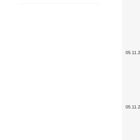
05.11.
05.11.