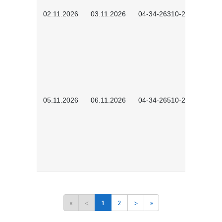
02.11.2026
03.11.2026
04-34-26310-2601
05.11.2026
06.11.2026
04-34-26510-2502
«
<
1
2
>
»