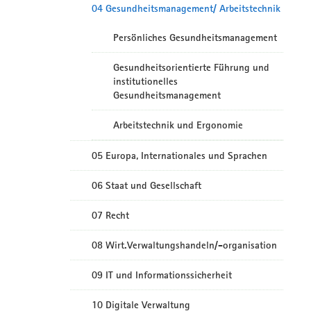
04 Gesundheitsmanagement/ Arbeitstechnik
Persönliches Gesundheitsmanagement
Gesundheitsorientierte Führung und
institutionelles
Gesundheitsmanagement
Arbeitstechnik und Ergonomie
05 Europa, Internationales und Sprachen
06 Staat und Gesellschaft
07 Recht
08 Wirt.Verwaltungshandeln/-organisation
09 IT und Informationssicherheit
10 Digitale Verwaltung