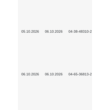
05.10.2026
06.10.2026
04-38-48310-2601
06.10.2026
06.10.2026
04-65-36813-2604