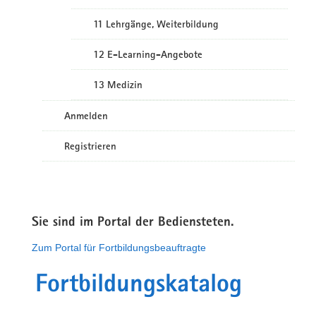
11 Lehrgänge, Weiterbildung
12 E-Learning-Angebote
13 Medizin
Anmelden
Registrieren
Sie sind im Portal der Bediensteten.
Zum Portal für Fortbildungsbeauftragte
Fortbildungskatalog