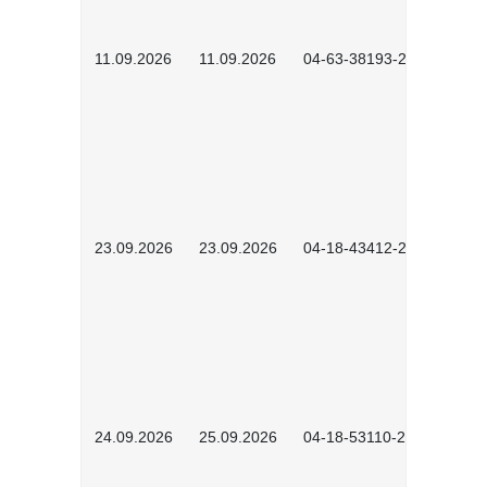
11.09.2026
11.09.2026
04-63-38193-2602
23.09.2026
23.09.2026
04-18-43412-2603
24.09.2026
25.09.2026
04-18-53110-2604