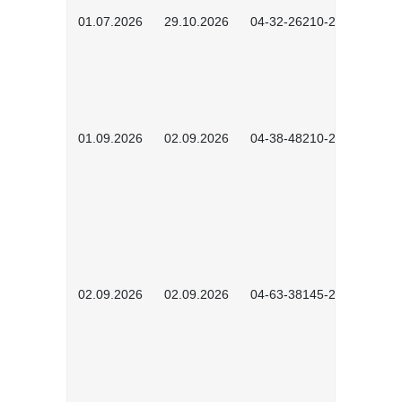
01.07.2026
29.10.2026
04-32-26210-2601
01.09.2026
02.09.2026
04-38-48210-2601
02.09.2026
02.09.2026
04-63-38145-2601