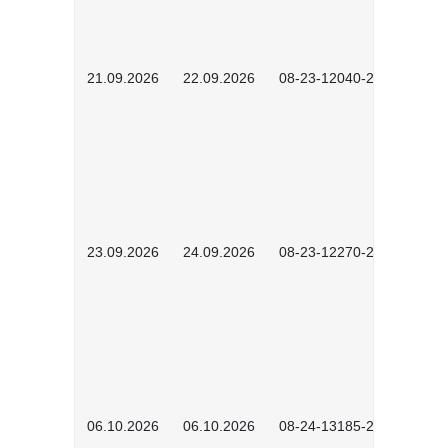
21.09.2026
22.09.2026
08-23-12040-2602
23.09.2026
24.09.2026
08-23-12270-2602
06.10.2026
06.10.2026
08-24-13185-2501