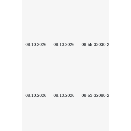
08.10.2026
08.10.2026
08-55-33030-2601
08.10.2026
08.10.2026
08-53-32080-2602