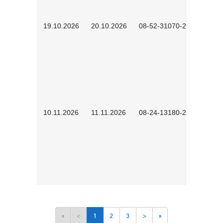
19.10.2026
20.10.2026
08-52-31070-2503
10.11.2026
11.11.2026
08-24-13180-2602
«
<
1
2
3
>
»