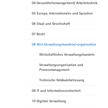
04 Gesundheitsmanagement/ Arbeitstechnik
05 Europa, Internationales und Sprachen
06 Staat und Gesellschaft
07 Recht
08 Wirt.Verwaltungshandeln/-organisation
Wirtschaftliches Verwaltungshandeln
Verwaltungsorganisation und
Prozessmanagement
Technische Gebäudebetreuung
09 IT und Informationssicherheit
10 Digitale Verwaltung