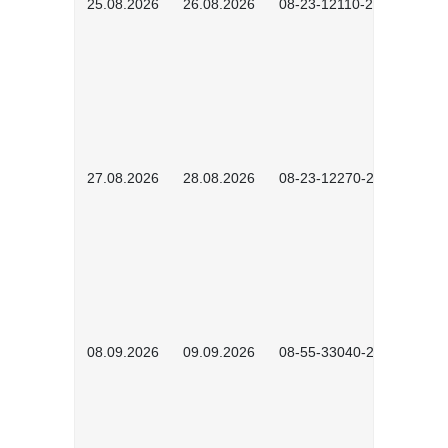
25.08.2026
26.08.2026
08-23-12110-2601
27.08.2026
28.08.2026
08-23-12270-2601
08.09.2026
09.09.2026
08-55-33040-2602