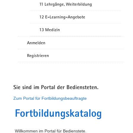
11 Lehrgänge, Weiterbildung
12 E-Learning-Angebote
13 Medizin
Anmelden
Registrieren
Sie sind im Portal der Bediensteten.
Zum Portal für Fortbildungsbeauftragte
Fortbildungskatalog
Willkommen im Portal für Bedienstete.