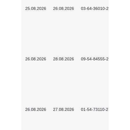
25.08.2026
26.08.2026
03-64-36010-2601
26.08.2026
28.08.2026
09-54-84555-2502
26.08.2026
27.08.2026
01-54-73110-2502