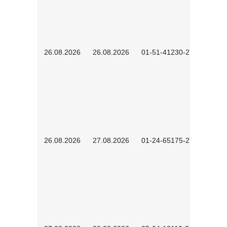
26.08.2026
26.08.2026
01-51-41230-2601
26.08.2026
27.08.2026
01-24-65175-2601