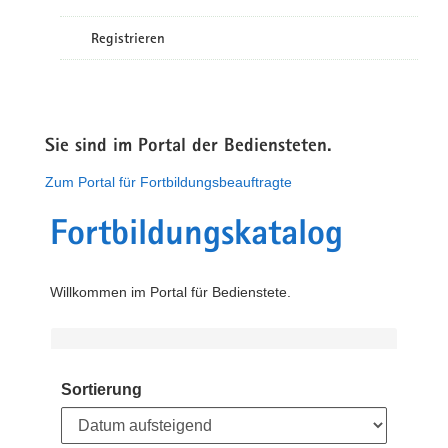
Registrieren
Sie sind im Portal der Bediensteten.
Zum Portal für Fortbildungsbeauftragte
Fortbildungskatalog
Willkommen im Portal für Bedienstete.
Sortierung