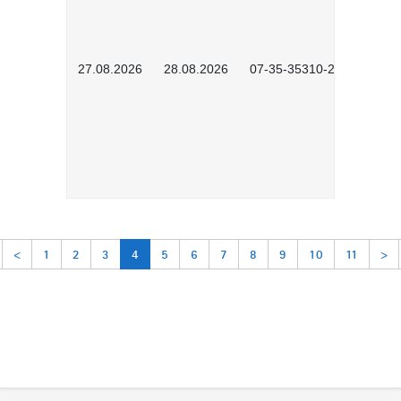
27.08.2026
28.08.2026
07-35-35310-2601
<
1
2
3
4
5
6
7
8
9
10
11
>