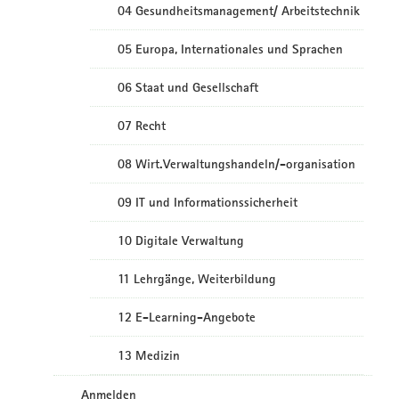
04 Gesundheitsmanagement/ Arbeitstechnik
05 Europa, Internationales und Sprachen
06 Staat und Gesellschaft
07 Recht
08 Wirt.Verwaltungshandeln/-organisation
09 IT und Informationssicherheit
10 Digitale Verwaltung
11 Lehrgänge, Weiterbildung
12 E-Learning-Angebote
13 Medizin
Anmelden