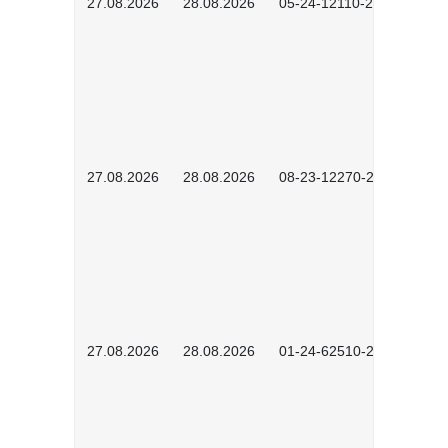
27.08.2026
28.08.2026
05-24-12110-2601
27.08.2026
28.08.2026
08-23-12270-2601
27.08.2026
28.08.2026
01-24-62510-2502