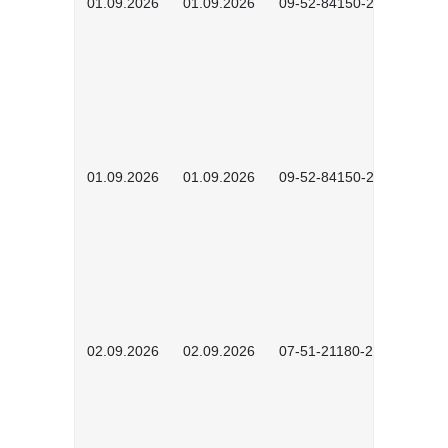
01.09.2026
01.09.2026
09-52-84150-2601
01.09.2026
01.09.2026
09-52-84150-2602
02.09.2026
02.09.2026
07-51-21180-2602