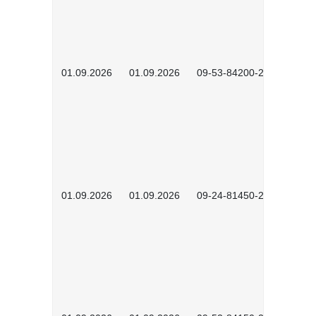
01.09.2026
01.09.2026
09-53-84200-2604
01.09.2026
01.09.2026
09-24-81450-2601