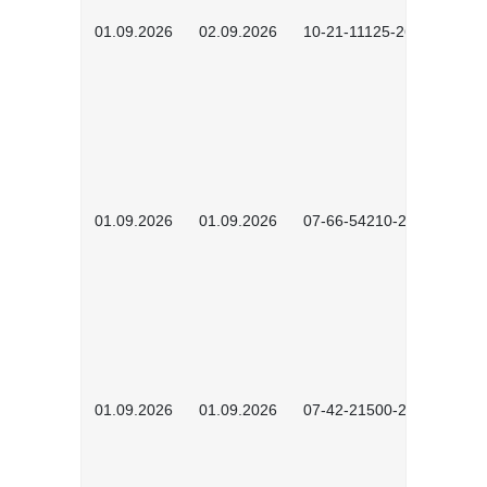
01.09.2026
02.09.2026
10-21-11125-2602
01.09.2026
01.09.2026
07-66-54210-2601
01.09.2026
01.09.2026
07-42-21500-2602