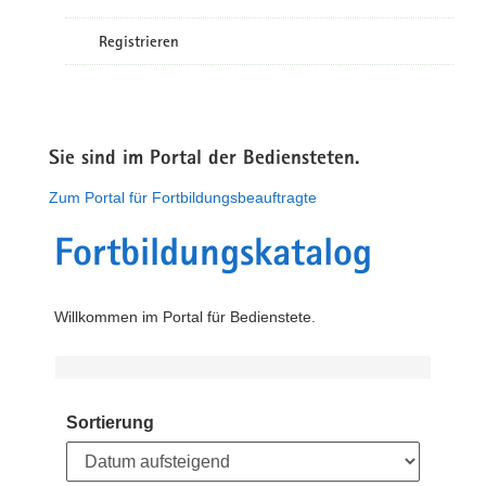
Registrieren
Sie sind im Portal der Bediensteten.
Zum Portal für Fortbildungsbeauftragte
Fortbildungskatalog
Willkommen im Portal für Bedienstete.
Sortierung