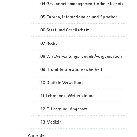
04 Gesundheitsmanagement/ Arbeitstechnik
05 Europa, Internationales und Sprachen
06 Staat und Gesellschaft
07 Recht
08 Wirt.Verwaltungshandeln/-organisation
09 IT und Informationssicherheit
10 Digitale Verwaltung
11 Lehrgänge, Weiterbildung
12 E-Learning-Angebote
13 Medizin
Anmelden