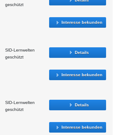
geschützt
Interesse bekunden
SID-Lernwelten
Details
geschützt
Interesse bekunden
SID-Lernwelten
Details
geschützt
Interesse bekunden