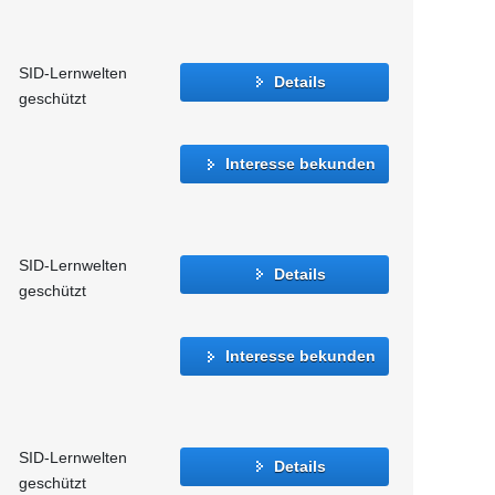
SID-Lernwelten
Details
geschützt
Interesse bekunden
SID-Lernwelten
Details
geschützt
Interesse bekunden
SID-Lernwelten
Details
geschützt