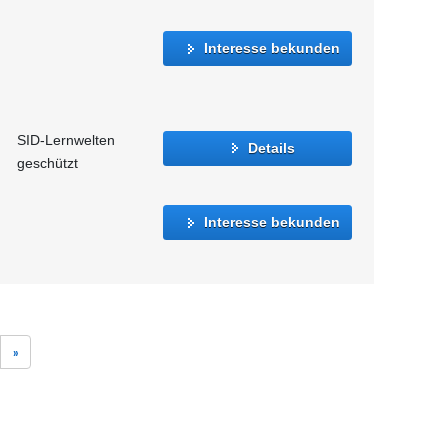
Interesse bekunden
SID-Lernwelten
Details
geschützt
Interesse bekunden
»