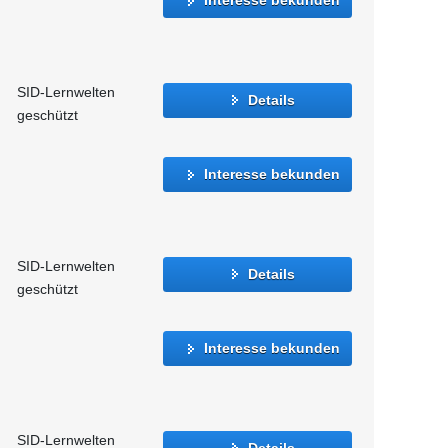
SID-Lernwelten
Details
geschützt
Interesse bekunden
SID-Lernwelten
Details
geschützt
Interesse bekunden
SID-Lernwelten
Details