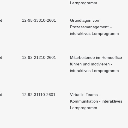
Lernprogramm
t
12-95-33310-2601
Grundlagen von
Prozessmanagement –
interaktives Lernprogramm
t
12-92-21210-2601
Mitarbeitende im Homeoffice
führen und motivieren -
interaktives Lernprogramm
t
12-92-31110-2601
Virtuelle Teams -
Kommunikation - interaktives
Lernprogramm