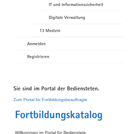
IT und Informationssicherheit
Digitale Verwaltung
13 Medizin
Anmelden
Registrieren
Sie sind im Portal der Bediensteten.
Zum Portal für Fortbildungsbeauftragte
Fortbildungskatalog
Willkommen im Portal für Bedienstete.