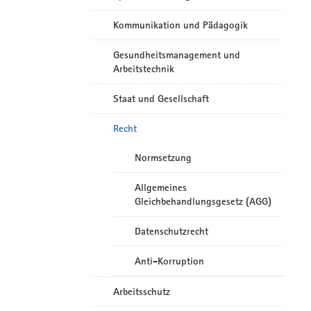
Kommunikation und Pädagogik
Gesundheitsmanagement und
Arbeitstechnik
Staat und Gesellschaft
Recht
Normsetzung
Allgemeines
Gleichbehandlungsgesetz (AGG)
Datenschutzrecht
Anti-Korruption
Arbeitsschutz