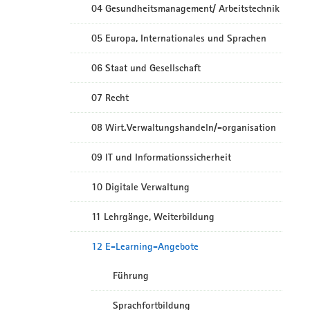
04 Gesundheitsmanagement/ Arbeitstechnik
05 Europa, Internationales und Sprachen
06 Staat und Gesellschaft
07 Recht
08 Wirt.Verwaltungshandeln/-organisation
09 IT und Informationssicherheit
10 Digitale Verwaltung
11 Lehrgänge, Weiterbildung
12 E-Learning-Angebote
Führung
Sprachfortbildung